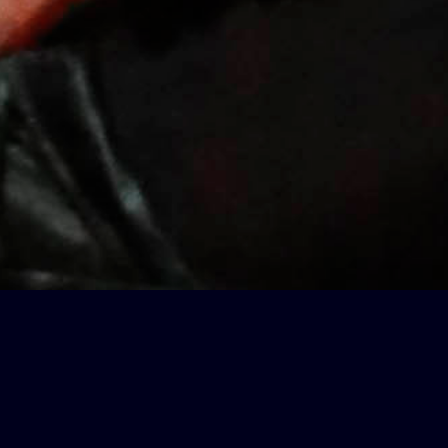
PROJECTS