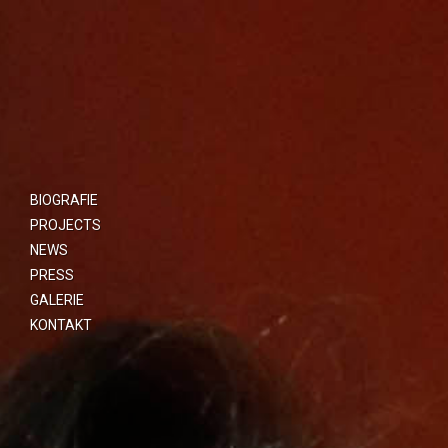
BIOGRAFIE
PROJECTS
NEWS
PRESS
GALERIE
KONTAKT